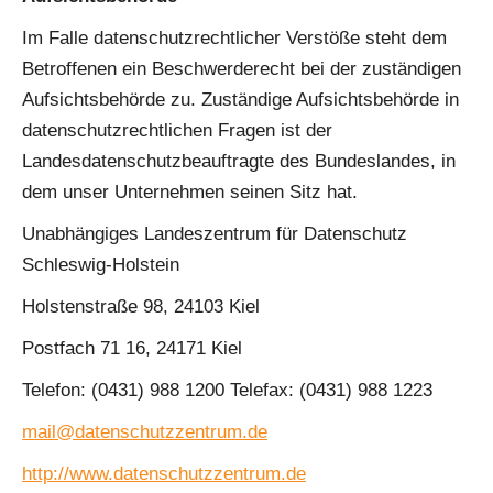
Im Falle datenschutzrechtlicher Verstöße steht dem
Betroffenen ein Beschwerderecht bei der zuständigen
Aufsichtsbehörde zu. Zuständige Aufsichtsbehörde in
datenschutzrechtlichen Fragen ist der
Landesdatenschutzbeauftragte des Bundeslandes, in
dem unser Unternehmen seinen Sitz hat.
Unabhängiges Landeszentrum für Datenschutz
Schleswig-Holstein
Holstenstraße 98, 24103 Kiel
Postfach 71 16, 24171 Kiel
Telefon: (0431) 988 1200 Telefax: (0431) 988 1223
mail@datenschutzzentrum.de
http://www.datenschutzzentrum.de