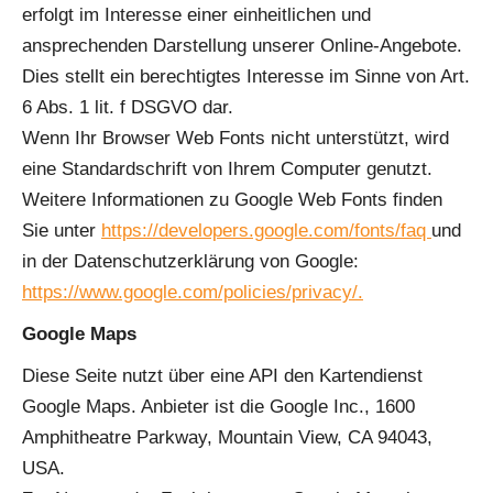
erfolgt im Interesse einer einheitlichen und
ansprechenden Darstellung unserer Online-Angebote.
Dies stellt ein berechtigtes Interesse im Sinne von Art.
6 Abs. 1 lit. f DSGVO dar.
Wenn Ihr Browser Web Fonts nicht unterstützt, wird
eine Standardschrift von Ihrem Computer genutzt.
Weitere Informationen zu Google Web Fonts finden
Sie unter
https://developers.google.com/fonts/faq
und
in der Datenschutzerklärung von Google:
https://www.google.com/policies/privacy/.
Google Maps
Diese Seite nutzt über eine API den Kartendienst
Google Maps. Anbieter ist die Google Inc., 1600
Amphitheatre Parkway, Mountain View, CA 94043,
USA.