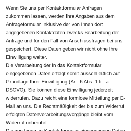
Wenn Sie uns per Kontaktformular Anfragen
zukommen lassen, werden Ihre Angaben aus dem
Anfrageformular inklusive der von Ihnen dort
angegebenen Kontaktdaten zwecks Bearbeitung der
Anfrage und für den Fall von Anschlussfragen bei uns
gespeichert. Diese Daten geben wir nicht ohne Ihre
Einwilligung weiter.
Die Verarbeitung der in das Kontaktformular
eingegebenen Daten erfolgt somit ausschließlich auf
Grundlage Ihrer Einwilligung (Art. 6 Abs. 1 lit. a
DSGVO). Sie können diese Einwilligung jederzeit
widerrufen. Dazu reicht eine formlose Mitteilung per E-
Mail an uns. Die Rechtmäßigkeit der bis zum Widerruf
erfolgten Datenverarbeitungsvorgänge bleibt vom
Widerruf unberührt.
Die von Ihnen im Kontaktformular eingegebenen Daten