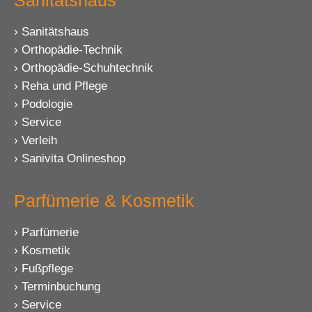
Sanitätshaus
Sanitätshaus
Orthopädie-Technik
Orthopädie-Schuhtechnik
Reha und Pflege
Podologie
Service
Verleih
Sanivita Onlineshop
Parfümerie & Kosmetik
Parfümerie
Kosmetik
Fußpflege
Terminbuchung
Service