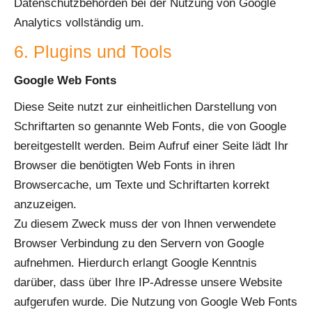
Datenschutzbehörden bei der Nutzung von Google
Analytics vollständig um.
6. Plugins und Tools
Google Web Fonts
Diese Seite nutzt zur einheitlichen Darstellung von
Schriftarten so genannte Web Fonts, die von Google
bereitgestellt werden. Beim Aufruf einer Seite lädt Ihr
Browser die benötigten Web Fonts in ihren
Browsercache, um Texte und Schriftarten korrekt
anzuzeigen.
Zu diesem Zweck muss der von Ihnen verwendete
Browser Verbindung zu den Servern von Google
aufnehmen. Hierdurch erlangt Google Kenntnis
darüber, dass über Ihre IP-Adresse unsere Website
aufgerufen wurde. Die Nutzung von Google Web Fonts