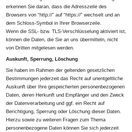
erkennen Sie daran, dass die Adresszeile des
Browsers von “http://” auf “https://” wechselt und an
dem Schloss-Symbol in Ihrer Browserzeile.
Wenn die SSL- bzw. TLS-Verschlüsselung aktiviert ist,
können die Daten, die Sie an uns übermitteln, nicht
von Dritten mitgelesen werden.
Auskunft, Sperrung, Löschung
Sie haben im Rahmen der geltenden gesetzlichen
Bestimmungen jederzeit das Recht auf unentgeltliche
Auskunft über Ihre gespeicherten personenbezogenen
Daten, deren Herkunft und Empfänger und den Zweck
der Datenverarbeitung und ggf. ein Recht auf
Berichtigung, Sperrung oder Löschung dieser Daten.
Hierzu sowie zu weiteren Fragen zum Thema
personenbezogene Daten können Sie sich jederzeit