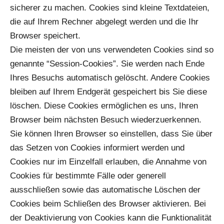
sicherer zu machen. Cookies sind kleine Textdateien,
die auf Ihrem Rechner abgelegt werden und die Ihr
Browser speichert.
Die meisten der von uns verwendeten Cookies sind so
genannte “Session-Cookies”. Sie werden nach Ende
Ihres Besuchs automatisch gelöscht. Andere Cookies
bleiben auf Ihrem Endgerät gespeichert bis Sie diese
löschen. Diese Cookies ermöglichen es uns, Ihren
Browser beim nächsten Besuch wiederzuerkennen.
Sie können Ihren Browser so einstellen, dass Sie über
das Setzen von Cookies informiert werden und
Cookies nur im Einzelfall erlauben, die Annahme von
Cookies für bestimmte Fälle oder generell
ausschließen sowie das automatische Löschen der
Cookies beim Schließen des Browser aktivieren. Bei
der Deaktivierung von Cookies kann die Funktionalität