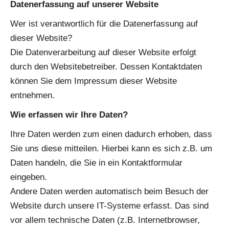
Datenerfassung auf unserer Website
Wer ist verantwortlich für die Datenerfassung auf
dieser Website?
Die Datenverarbeitung auf dieser Website erfolgt
durch den Websitebetreiber. Dessen Kontaktdaten
können Sie dem Impressum dieser Website
entnehmen.
Wie erfassen wir Ihre Daten?
Ihre Daten werden zum einen dadurch erhoben, dass
Sie uns diese mitteilen. Hierbei kann es sich z.B. um
Daten handeln, die Sie in ein Kontaktformular
eingeben.
Andere Daten werden automatisch beim Besuch der
Website durch unsere IT-Systeme erfasst. Das sind
vor allem technische Daten (z.B. Internetbrowser,