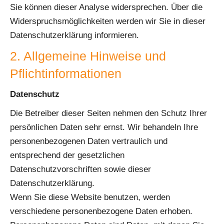
Sie können dieser Analyse widersprechen. Über die
Widerspruchsmöglichkeiten werden wir Sie in dieser
Datenschutzerklärung informieren.
2. Allgemeine Hinweise und
Pflichtinformationen
Datenschutz
Die Betreiber dieser Seiten nehmen den Schutz Ihrer
persönlichen Daten sehr ernst. Wir behandeln Ihre
personenbezogenen Daten vertraulich und
entsprechend der gesetzlichen
Datenschutzvorschriften sowie dieser
Datenschutzerklärung.
Wenn Sie diese Website benutzen, werden
verschiedene personenbezogene Daten erhoben.