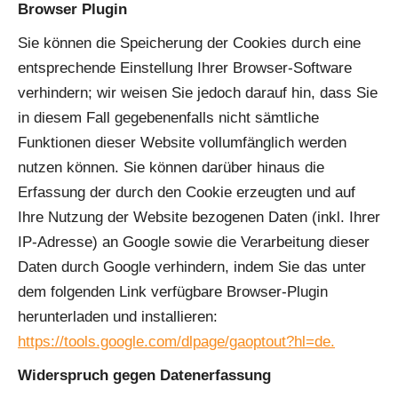
Browser Plugin
Sie können die Speicherung der Cookies durch eine
entsprechende Einstellung Ihrer Browser-Software
verhindern; wir weisen Sie jedoch darauf hin, dass Sie
in diesem Fall gegebenenfalls nicht sämtliche
Funktionen dieser Website vollumfänglich werden
nutzen können. Sie können darüber hinaus die
Erfassung der durch den Cookie erzeugten und auf
Ihre Nutzung der Website bezogenen Daten (inkl. Ihrer
IP-Adresse) an Google sowie die Verarbeitung dieser
Daten durch Google verhindern, indem Sie das unter
dem folgenden Link verfügbare Browser-Plugin
herunterladen und installieren:
https://tools.google.com/dlpage/gaoptout?hl=de.
Widerspruch gegen Datenerfassung