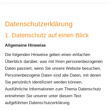
Datenschutzerklärung
1. Datenschutz auf einen Blick
Allgemeine Hinweise
Die folgenden Hinweise geben einen einfachen
Überblick darüber, was mit Ihren personenbezogenen
Daten passiert, wenn Sie unsere Website besuchen.
Personenbezogene Daten sind alle Daten, mit denen
Sie persönlich identifiziert werden können.
Ausführliche Informationen zum Thema Datenschutz
entnehmen Sie unserer unter diesem Text
aufgeführten Datenschutzerklärung.