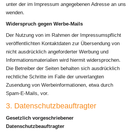
unter der im Impressum angegebenen Adresse an uns
wenden.
Widerspruch gegen Werbe-Mails
Der Nutzung von im Rahmen der Impressumspflicht
veröffentlichten Kontaktdaten zur Übersendung von
nicht ausdrücklich angeforderter Werbung und
Informationsmaterialien wird hiermit widersprochen.
Die Betreiber der Seiten behalten sich ausdrücklich
rechtliche Schritte im Falle der unverlangten
Zusendung von Werbeinformationen, etwa durch
Spam-E-Mails, vor.
3. Datenschutzbeauftragter
Gesetzlich vorgeschriebener
Datenschutzbeauftragter