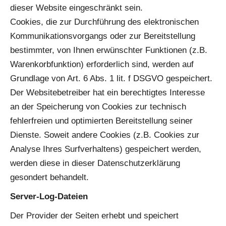
dieser Website eingeschränkt sein.
Cookies, die zur Durchführung des elektronischen
Kommunikationsvorgangs oder zur Bereitstellung
bestimmter, von Ihnen erwünschter Funktionen (z.B.
Warenkorbfunktion) erforderlich sind, werden auf
Grundlage von Art. 6 Abs. 1 lit. f DSGVO gespeichert.
Der Websitebetreiber hat ein berechtigtes Interesse
an der Speicherung von Cookies zur technisch
fehlerfreien und optimierten Bereitstellung seiner
Dienste. Soweit andere Cookies (z.B. Cookies zur
Analyse Ihres Surfverhaltens) gespeichert werden,
werden diese in dieser Datenschutzerklärung
gesondert behandelt.
Server-Log-Dateien
Der Provider der Seiten erhebt und speichert