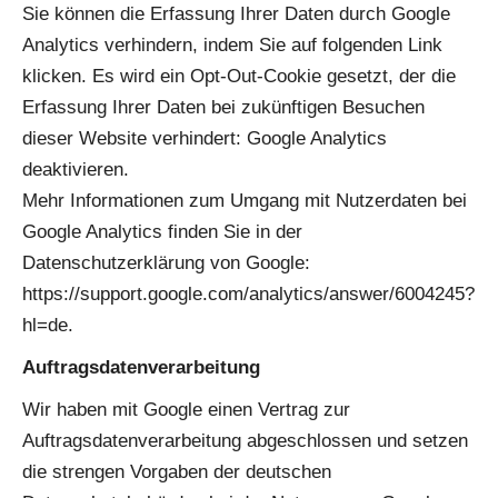
Sie können die Erfassung Ihrer Daten durch Google
Analytics verhindern, indem Sie auf folgenden Link
klicken. Es wird ein Opt-Out-Cookie gesetzt, der die
Erfassung Ihrer Daten bei zukünftigen Besuchen
dieser Website verhindert: Google Analytics
deaktivieren.
Mehr Informationen zum Umgang mit Nutzerdaten bei
Google Analytics finden Sie in der
Datenschutzerklärung von Google:
https://support.google.com/analytics/answer/6004245?
hl=de.
Auftragsdatenverarbeitung
Wir haben mit Google einen Vertrag zur
Auftragsdatenverarbeitung abgeschlossen und setzen
die strengen Vorgaben der deutschen