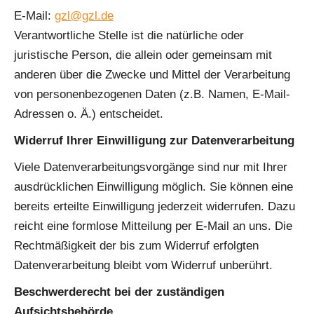
E-Mail:
gzl@gzl.de
Verantwortliche Stelle ist die natürliche oder
juristische Person, die allein oder gemeinsam mit
anderen über die Zwecke und Mittel der Verarbeitung
von personenbezogenen Daten (z.B. Namen, E-Mail-
Adressen o. Ä.) entscheidet.
Widerruf Ihrer Einwilligung zur Datenverarbeitung
Viele Datenverarbeitungsvorgänge sind nur mit Ihrer
ausdrücklichen Einwilligung möglich. Sie können eine
bereits erteilte Einwilligung jederzeit widerrufen. Dazu
reicht eine formlose Mitteilung per E-Mail an uns. Die
Rechtmäßigkeit der bis zum Widerruf erfolgten
Datenverarbeitung bleibt vom Widerruf unberührt.
Beschwerderecht bei der zuständigen
Aufsichtsbehörde