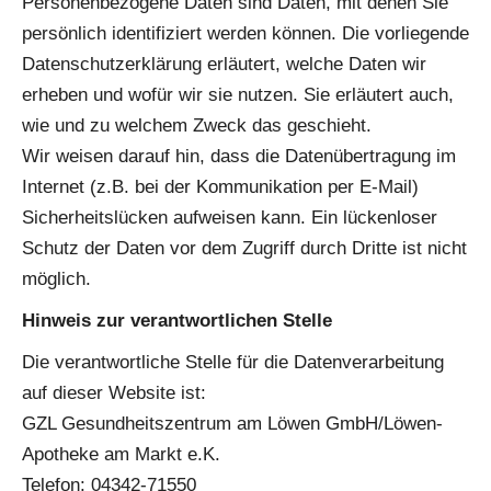
Personenbezogene Daten sind Daten, mit denen Sie
persönlich identifiziert werden können. Die vorliegende
Datenschutzerklärung erläutert, welche Daten wir
erheben und wofür wir sie nutzen. Sie erläutert auch,
wie und zu welchem Zweck das geschieht.
Wir weisen darauf hin, dass die Datenübertragung im
Internet (z.B. bei der Kommunikation per E-Mail)
Sicherheitslücken aufweisen kann. Ein lückenloser
Schutz der Daten vor dem Zugriff durch Dritte ist nicht
möglich.
Hinweis zur verantwortlichen Stelle
Die verantwortliche Stelle für die Datenverarbeitung
auf dieser Website ist:
GZL Gesundheitszentrum am Löwen GmbH/Löwen-
Apotheke am Markt e.K.
Telefon: 04342-71550