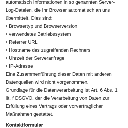
automatisch Informationen in so genannten Server-
Log-Dateien, die Ihr Browser automatisch an uns
übermittelt. Dies sind:
• Browsertyp und Browserversion
• verwendetes Betriebssystem
• Referrer URL
• Hostname des zugreifenden Rechners
• Uhrzeit der Serveranfrage
• IP-Adresse
Eine Zusammenführung dieser Daten mit anderen
Datenquellen wird nicht vorgenommen.
Grundlage für die Datenverarbeitung ist Art. 6 Abs. 1
lit. f DSGVO, der die Verarbeitung von Daten zur
Erfüllung eines Vertrags oder vorvertraglicher
Maßnahmen gestattet.
Kontaktformular