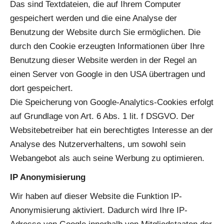
Das sind Textdateien, die auf Ihrem Computer
gespeichert werden und die eine Analyse der
Benutzung der Website durch Sie ermöglichen. Die
durch den Cookie erzeugten Informationen über Ihre
Benutzung dieser Website werden in der Regel an
einen Server von Google in den USA übertragen und
dort gespeichert.
Die Speicherung von Google-Analytics-Cookies erfolgt
auf Grundlage von Art. 6 Abs. 1 lit. f DSGVO. Der
Websitebetreiber hat ein berechtigtes Interesse an der
Analyse des Nutzerverhaltens, um sowohl sein
Webangebot als auch seine Werbung zu optimieren.
IP Anonymisierung
Wir haben auf dieser Website die Funktion IP-
Anonymisierung aktiviert. Dadurch wird Ihre IP-