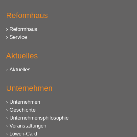
Reformhaus
Reformhaus
Service
Aktuelles
Aktuelles
Unternehmen
Unternehmen
Geschichte
Unternehmensphilosophie
Veranstaltungen
Löwen-Card