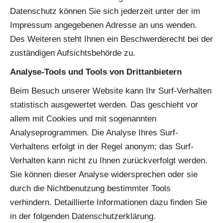
Datenschutz können Sie sich jederzeit unter der im
Impressum angegebenen Adresse an uns wenden.
Des Weiteren steht Ihnen ein Beschwerderecht bei der
zuständigen Aufsichtsbehörde zu.
Analyse-Tools und Tools von Drittanbietern
Beim Besuch unserer Website kann Ihr Surf-Verhalten
statistisch ausgewertet werden. Das geschieht vor
allem mit Cookies und mit sogenannten
Analyseprogrammen. Die Analyse Ihres Surf-
Verhaltens erfolgt in der Regel anonym; das Surf-
Verhalten kann nicht zu Ihnen zurückverfolgt werden.
Sie können dieser Analyse widersprechen oder sie
durch die Nichtbenutzung bestimmter Tools
verhindern. Detaillierte Informationen dazu finden Sie
in der folgenden Datenschutzerklärung.