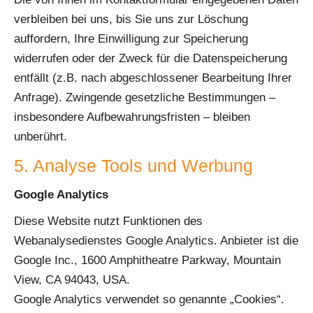
verbleiben bei uns, bis Sie uns zur Löschung
auffordern, Ihre Einwilligung zur Speicherung
widerrufen oder der Zweck für die Datenspeicherung
entfällt (z.B. nach abgeschlossener Bearbeitung Ihrer
Anfrage). Zwingende gesetzliche Bestimmungen –
insbesondere Aufbewahrungsfristen – bleiben
unberührt.
5. Analyse Tools und Werbung
Google Analytics
Diese Website nutzt Funktionen des
Webanalysedienstes Google Analytics. Anbieter ist die
Google Inc., 1600 Amphitheatre Parkway, Mountain
View, CA 94043, USA.
Google Analytics verwendet so genannte „Cookies“.