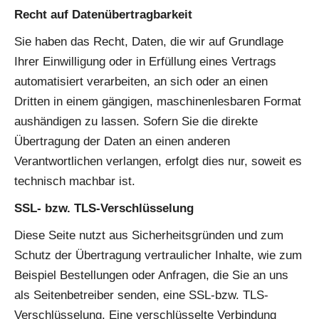
Recht auf Datenübertragbarkeit
Sie haben das Recht, Daten, die wir auf Grundlage
Ihrer Einwilligung oder in Erfüllung eines Vertrags
automatisiert verarbeiten, an sich oder an einen
Dritten in einem gängigen, maschinenlesbaren Format
aushändigen zu lassen. Sofern Sie die direkte
Übertragung der Daten an einen anderen
Verantwortlichen verlangen, erfolgt dies nur, soweit es
technisch machbar ist.
SSL- bzw. TLS-Verschlüsselung
Diese Seite nutzt aus Sicherheitsgründen und zum
Schutz der Übertragung vertraulicher Inhalte, wie zum
Beispiel Bestellungen oder Anfragen, die Sie an uns
als Seitenbetreiber senden, eine SSL-bzw. TLS-
Verschlüsselung. Eine verschlüsselte Verbindung