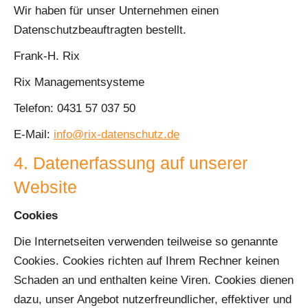
Wir haben für unser Unternehmen einen
Datenschutzbeauftragten bestellt.
Frank-H. Rix
Rix Managementsysteme
Telefon: 0431 57 037 50
E-Mail:
info@rix-datenschutz.de
4. Datenerfassung auf unserer
Website
Cookies
Die Internetseiten verwenden teilweise so genannte
Cookies. Cookies richten auf Ihrem Rechner keinen
Schaden an und enthalten keine Viren. Cookies dienen
dazu, unser Angebot nutzerfreundlicher, effektiver und