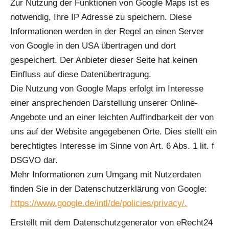
Zur Nutzung der Funktionen von Google Maps ist es
notwendig, Ihre IP Adresse zu speichern. Diese
Informationen werden in der Regel an einen Server
von Google in den USA übertragen und dort
gespeichert. Der Anbieter dieser Seite hat keinen
Einfluss auf diese Datenübertragung.
Die Nutzung von Google Maps erfolgt im Interesse
einer ansprechenden Darstellung unserer Online-
Angebote und an einer leichten Auffindbarkeit der von
uns auf der Website angegebenen Orte. Dies stellt ein
berechtigtes Interesse im Sinne von Art. 6 Abs. 1 lit. f
DSGVO dar.
Mehr Informationen zum Umgang mit Nutzerdaten
finden Sie in der Datenschutzerklärung von Google:
https://www.google.de/intl/de/policies/privacy/.
Erstellt mit dem Datenschutzgenerator von eRecht24