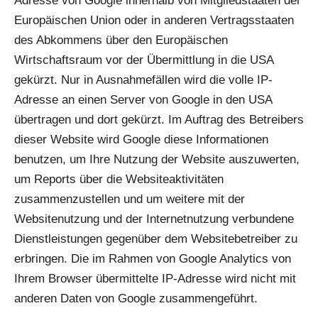
Adresse von Google innerhalb von Mitgliedstaaten der
Europäischen Union oder in anderen Vertragsstaaten
des Abkommens über den Europäischen
Wirtschaftsraum vor der Übermittlung in die USA
gekürzt. Nur in Ausnahmefällen wird die volle IP-
Adresse an einen Server von Google in den USA
übertragen und dort gekürzt. Im Auftrag des Betreibers
dieser Website wird Google diese Informationen
benutzen, um Ihre Nutzung der Website auszuwerten,
um Reports über die Websiteaktivitäten
zusammenzustellen und um weitere mit der
Websitenutzung und der Internetnutzung verbundene
Dienstleistungen gegenüber dem Websitebetreiber zu
erbringen. Die im Rahmen von Google Analytics von
Ihrem Browser übermittelte IP-Adresse wird nicht mit
anderen Daten von Google zusammengeführt.