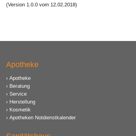
(Version 1.0.0 vom 12.02.2018)
Apotheke
Apotheke
Beratung
Service
Herstellung
Kosmetik
Apotheken Notdienstkalender