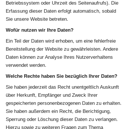
Betriebssystem oder Uhrzeit des Seitenaufrufs). Die
Erfassung dieser Daten erfolgt automatisch, sobald
Sie unsere Website betreten.
Wofür nutzen wir Ihre Daten?
Ein Teil der Daten wird erhoben, um eine fehlerfreie
Bereitstellung der Website zu gewährleisten. Andere
Daten können zur Analyse Ihres Nutzerverhaltens
verwendet werden.
Welche Rechte haben Sie bezüglich Ihrer Daten?
Sie haben jederzeit das Recht unentgeltlich Auskunft
über Herkunft, Empfänger und Zweck Ihrer
gespeicherten personenbezogenen Daten zu erhalten.
Sie haben außerdem ein Recht, die Berichtigung,
Sperrung oder Löschung dieser Daten zu verlangen.
Hierzu sowie zu weiteren Fragen zum Thema