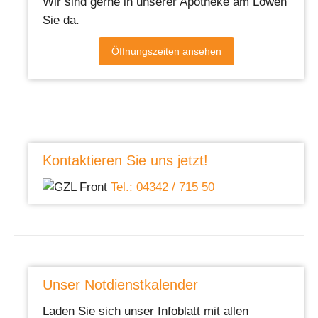
Wir sind gerne in unserer Apotheke am Löwen
Sie da.
Öffnungszeiten ansehen
Kontaktieren Sie uns jetzt!
Tel.: 04342 / 715 50
Unser Notdienstkalender
Laden Sie sich unser Infoblatt mit allen