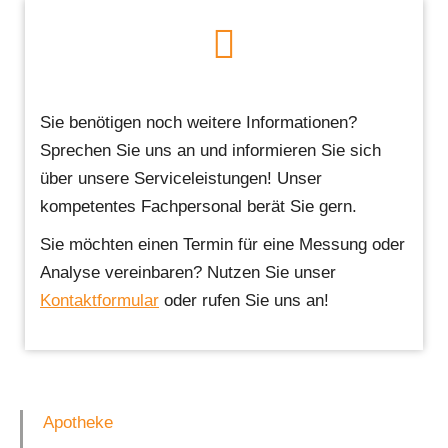
Sie benötigen noch weitere Informationen?
Sprechen Sie uns an und informieren Sie sich
über unsere Serviceleistungen! Unser
kompetentes Fachpersonal berät Sie gern.
Sie möchten einen Termin für eine Messung oder
Analyse vereinbaren? Nutzen Sie unser
Kontaktformular
oder rufen Sie uns an!
Apotheke