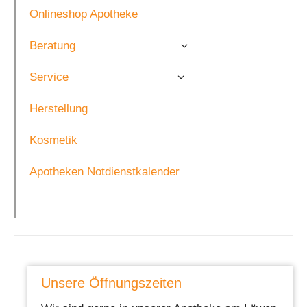
Onlineshop Apotheke
Beratung
Service
Herstellung
Kosmetik
Apotheken Notdienstkalender
Unsere Öffnungszeiten