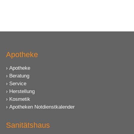
Apotheke
Apotheke
Beratung
Service
Herstellung
Kosmetik
Apotheken Notdienstkalender
Sanitätshaus