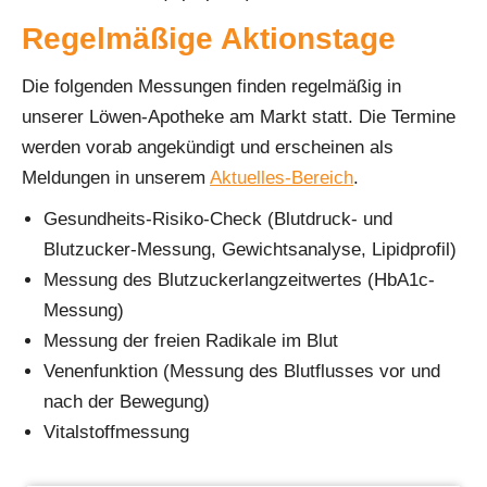
Regelmäßige Aktionstage
Die folgenden Messungen finden regelmäßig in
unserer Löwen-Apotheke am Markt statt. Die Termine
werden vorab angekündigt und erscheinen als
Meldungen in unserem
Aktuelles-Bereich
.
Gesundheits-Risiko-Check (Blutdruck- und
Blutzucker-Messung, Gewichtsanalyse, Lipidprofil)
Messung des Blutzuckerlangzeitwertes (HbA1c-
Messung)
Messung der freien Radikale im Blut
Venenfunktion (Messung des Blutflusses vor und
nach der Bewegung)
Vitalstoffmessung