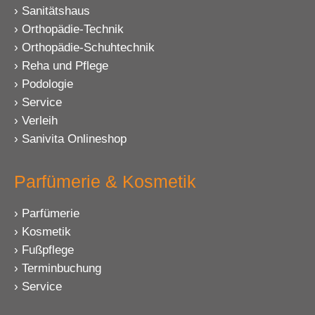
Sanitätshaus
Orthopädie-Technik
Orthopädie-Schuhtechnik
Reha und Pflege
Podologie
Service
Verleih
Sanivita Onlineshop
Parfümerie & Kosmetik
Parfümerie
Kosmetik
Fußpflege
Terminbuchung
Service