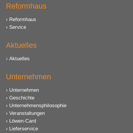
Reformhaus
Reformhaus
Service
Aktuelles
Aktuelles
Unternehmen
Unternehmen
Geschichte
Unternehmensphilosophie
Veranstaltungen
Löwen-Card
Lieferservice