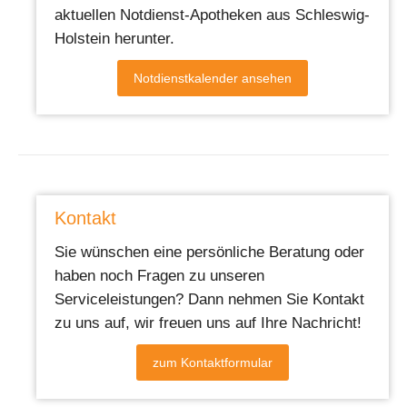
aktuellen Notdienst-Apotheken aus Schleswig-
Holstein herunter.
Notdienstkalender ansehen
Kontakt
Sie wünschen eine persönliche Beratung oder
haben noch Fragen zu unseren
Serviceleistungen? Dann nehmen Sie Kontakt
zu uns auf, wir freuen uns auf Ihre Nachricht!
zum Kontaktformular