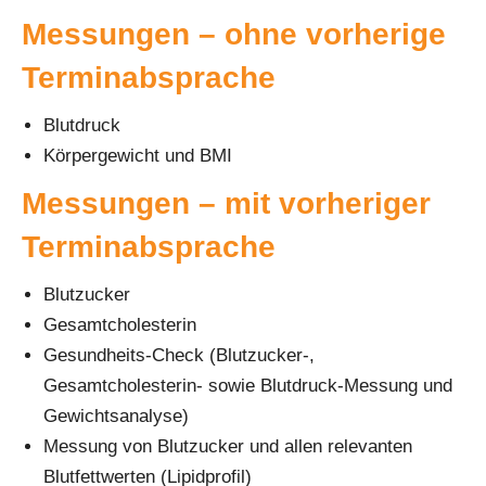
Messungen – ohne vorherige
Terminabsprache
Blutdruck
Körpergewicht und BMI
Messungen – mit vorheriger
Terminabsprache
Blutzucker
Gesamtcholesterin
Gesundheits-Check (Blutzucker-,
Gesamtcholesterin- sowie Blutdruck-Messung und
Gewichtsanalyse)
Messung von Blutzucker und allen relevanten
Blutfettwerten (Lipidprofil)