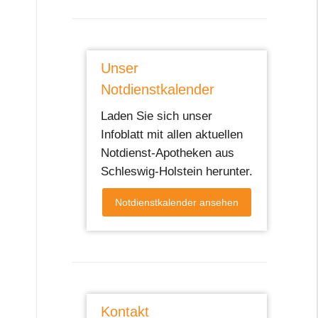
Unser
Notdienstkalender
Laden Sie sich unser
Infoblatt mit allen aktuellen
Notdienst-Apotheken aus
Schleswig-Holstein herunter.
Notdienstkalender ansehen
Kontakt