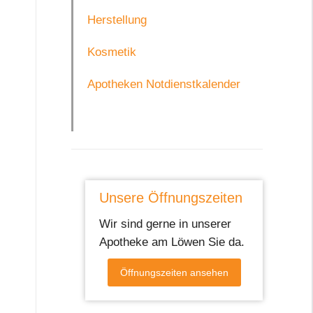
Herstellung
Kosmetik
Apotheken Notdienstkalender
Unsere Öffnungszeiten
Wir sind gerne in unserer
Apotheke am Löwen Sie da.
Öffnungszeiten ansehen