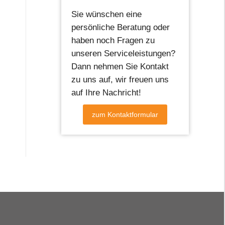
Sie wünschen eine
persönliche Beratung oder
haben noch Fragen zu
unseren Serviceleistungen?
Dann nehmen Sie Kontakt
zu uns auf, wir freuen uns
auf Ihre Nachricht!
zum Kontaktformular