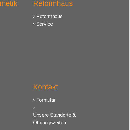
metik
Reformhaus
Reformhaus
Service
Kontakt
Formular
Unsere Standorte &
Öffnungszeiten