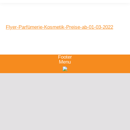
Flyer-Parfümerie-Kosmetik-Preise-ab-01-03-2022
Footer
Menu