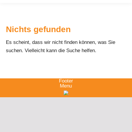
Nichts gefunden
Es scheint, dass wir nicht finden können, was Sie
suchen. Vielleicht kann die Suche helfen.
Footer
Menu