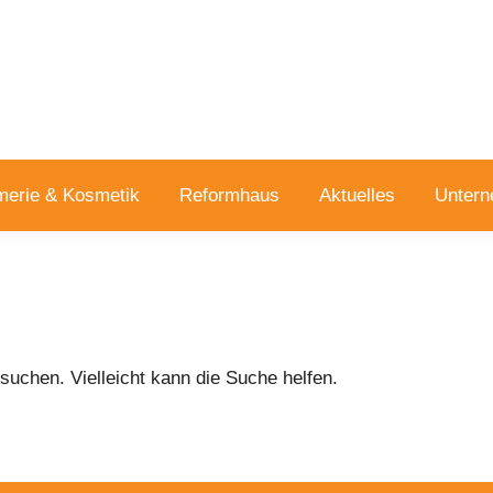
merie & Kosmetik
Reformhaus
Aktuelles
Unter
suchen. Vielleicht kann die Suche helfen.