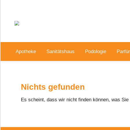
Apotheke
Sanitätshaus
Podologie
Parfü
Nichts gefunden
Es scheint, dass wir nicht finden können, was Sie 