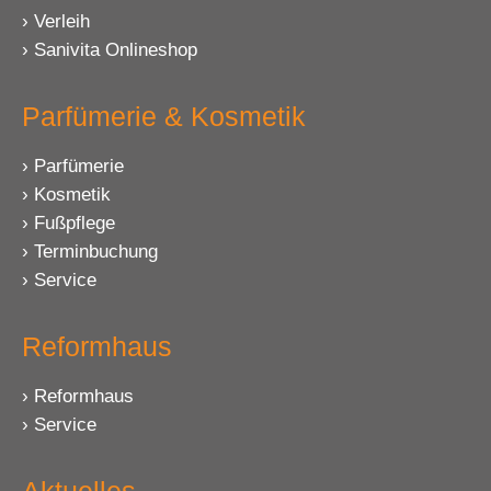
Verleih
Sanivita Onlineshop
Parfümerie & Kosmetik
Parfümerie
Kosmetik
Fußpflege
Terminbuchung
Service
Reformhaus
Reformhaus
Service
Aktuelles