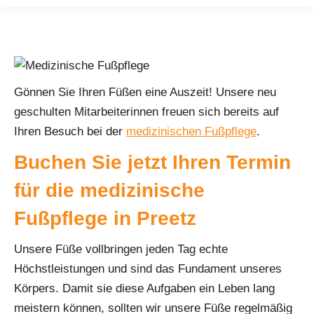
Gönnen Sie Ihren Füßen eine Auszeit! Unsere neu
geschulten Mitarbeiterinnen freuen sich bereits auf
Ihren Besuch bei der
medizinischen Fußpflege
.
Buchen Sie jetzt Ihren Termin
für die medizinische
Fußpflege in Preetz
Unsere Füße vollbringen jeden Tag echte
Höchstleistungen und sind das Fundament unseres
Körpers. Damit sie diese Aufgaben ein Leben lang
meistern können, sollten wir unsere Füße regelmäßig