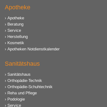
Apotheke
Apotheke
Beratung
Service
Herstellung
Kosmetik
Apotheken Notdienstkalender
Sanitätshaus
Sanitätshaus
Orthopädie-Technik
Orthopädie-Schuhtechnik
Reha und Pflege
Podologie
Service