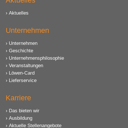
Aktuelles
Unternehmen
Unternehmen
Geschichte
Unternehmensphilosophie
Veranstaltungen
Löwen-Card
Lieferservice
Karriere
Das bieten wir
Ausbildung
Aktuelle Stellenangebote