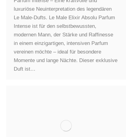
Parfum Intense – Eine kraftvolle und
luxuriöse Neuinterpretation des legendären
Le Male-Dufts. Le Male Elixir Absolu Parfum
Intense ist für den selbstbewussten,
modernen Mann, der Stärke und Raffinesse
in einem einzigartigen, intensiven Parfum
vereinen möchte – ideal für besondere
Momente und lange Nächte. Dieser exklusive
Duft ist…