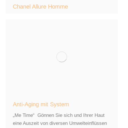
Chanel Allure Homme
Anti-Aging mit System
„Me Time“ Gönnen Sie sich und Ihrer Haut
eine Auszeit von diversen Umwelteinflüssen