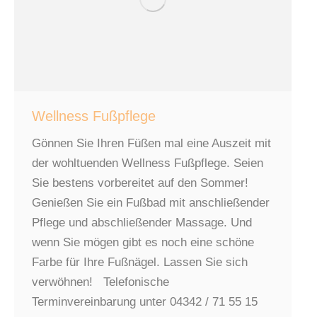
Wellness Fußpflege
Gönnen Sie Ihren Füßen mal eine Auszeit mit
der wohltuenden Wellness Fußpflege. Seien
Sie bestens vorbereitet auf den Sommer!
Genießen Sie ein Fußbad mit anschließender
Pflege und abschließender Massage. Und
wenn Sie mögen gibt es noch eine schöne
Farbe für Ihre Fußnägel. Lassen Sie sich
verwöhnen! Telefonische
Terminvereinbarung unter 04342 / 71 55 15