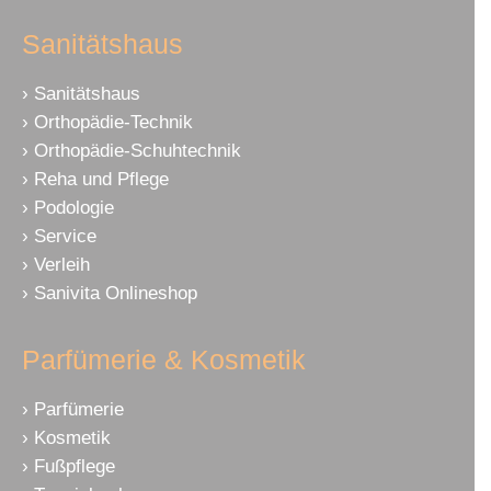
Sanitätshaus
Sanitätshaus
Orthopädie-Technik
Orthopädie-Schuhtechnik
Reha und Pflege
Podologie
Service
Verleih
Sanivita Onlineshop
Parfümerie & Kosmetik
Parfümerie
Kosmetik
Fußpflege