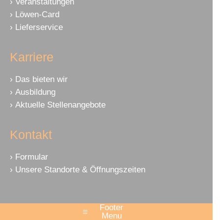
Veranstaltungen
Löwen-Card
Lieferservice
Karriere
Das bieten wir
Ausbildung
Aktuelle Stellenangebote
Kontakt
Formular
Unsere Standorte & Öffnungszeiten
Footer
Menu