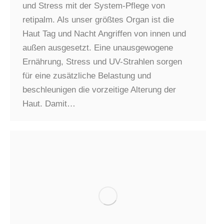
und Stress mit der System-Pflege von
retipalm. Als unser größtes Organ ist die
Haut Tag und Nacht Angriffen von innen und
außen ausgesetzt. Eine unausgewogene
Ernährung, Stress und UV-Strahlen sorgen
für eine zusätzliche Belastung und
beschleunigen die vorzeitige Alterung der
Haut. Damit…