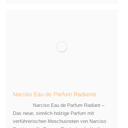
Narciso Eau de Parfum Radiante
Narciso Eau de Parfum Radiant –
Das neue, sinnlich-holzige Parfum mit
verführerischen Moschusnoten von Narciso