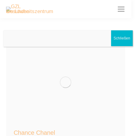
Schließen
Chance Chanel