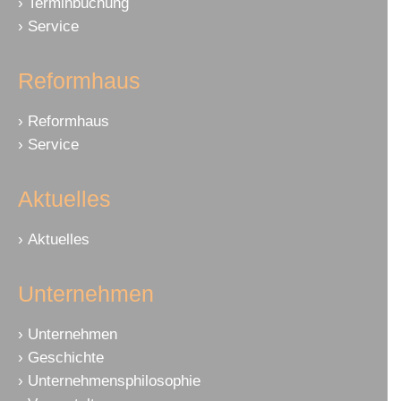
Terminbuchung
Service
Reformhaus
Reformhaus
Service
Aktuelles
Aktuelles
Unternehmen
Unternehmen
Geschichte
Unternehmensphilosophie