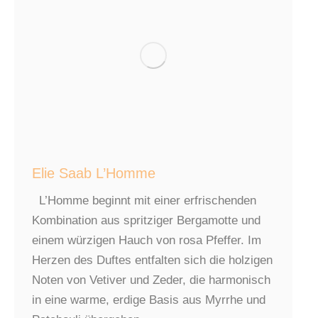
Elie Saab L’Homme
L’Homme beginnt mit einer erfrischenden
Kombination aus spritziger Bergamotte und
einem würzigen Hauch von rosa Pfeffer. Im
Herzen des Duftes entfalten sich die holzigen
Noten von Vetiver und Zeder, die harmonisch
in eine warme, erdige Basis aus Myrrhe und