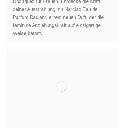
Rodriguez für Frauen. Entdecke die Kraft
deiner Ausstrahlung mit Narciso Eau de
Parfum Radiant, einem neuen Duft, der die
feminine Anziehungskraft auf einzigartige
Weise betont.