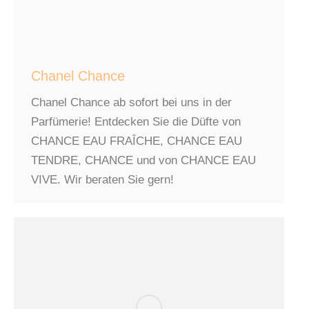
Chanel Chance
Chanel Chance ab sofort bei uns in der
Parfümerie! Entdecken Sie die Düfte von
CHANCE EAU FRAÎCHE, CHANCE EAU
TENDRE, CHANCE und von CHANCE EAU
VIVE. Wir beraten Sie gern!