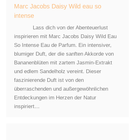
Marc Jacobs Daisy Wild eau so
intense
Lass dich von der Abenteuerlust
inspirieren mit Marc Jacobs Daisy Wild Eau
So Intense Eau de Parfum. Ein intensiver,
blumiger Duft, der die sanften Akkorde von
Bananenblüten mit zartem Jasmin-Extrakt
und edlem Sandelholz vereint. Dieser
faszinierende Duft ist von den
überraschenden und außergewöhnlichen
Entdeckungen im Herzen der Natur
inspiriert…