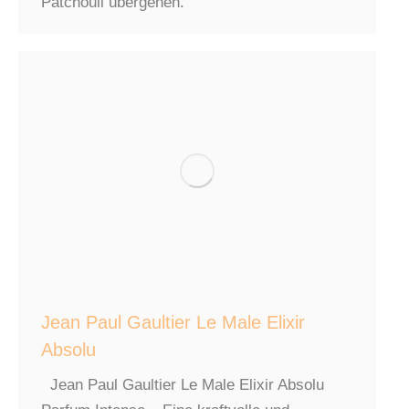
Patchouli übergehen.
Jean Paul Gaultier Le Male Elixir
Absolu
Jean Paul Gaultier Le Male Elixir Absolu