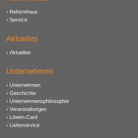
Reformhaus
Service
Aktuelles
Aktuelles
Unternehmen
Unternehmen
Geschichte
Unternehmensphilosophie
Veranstaltungen
Löwen-Card
Lieferservice