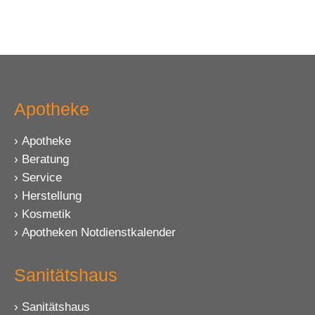
Apotheke
Apotheke
Beratung
Service
Herstellung
Kosmetik
Apotheken Notdienstkalender
Sanitätshaus
Sanitätshaus