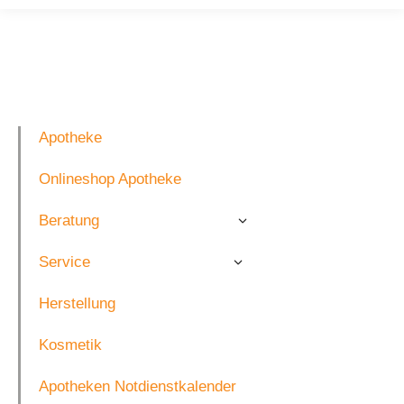
Apotheke
Onlineshop Apotheke
Beratung
Service
Herstellung
Kosmetik
Apotheken Notdienstkalender