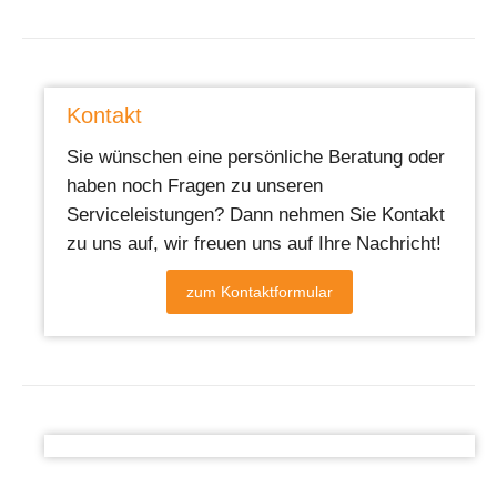
Kontakt
Sie wünschen eine persönliche Beratung oder
haben noch Fragen zu unseren
Serviceleistungen? Dann nehmen Sie Kontakt
zu uns auf, wir freuen uns auf Ihre Nachricht!
zum Kontaktformular