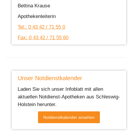
Bettina Krause
Apothekenleiterin
Tel.: 0 43 42 / 71 55 0
Fax: 0 43 42 / 71 55 60
Unser Notdienstkalender
Laden Sie sich unser Infoblatt mit allen
aktuellen Notdienst-Apotheken aus Schleswig-
Holstein herunter.
Notdienstkalender ansehen