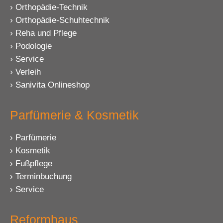
Orthopädie-Technik
Orthopädie-Schuhtechnik
Reha und Pflege
Podologie
Service
Verleih
Sanivita Onlineshop
Parfümerie & Kosmetik
Parfümerie
Kosmetik
Fußpflege
Terminbuchung
Service
Reformhaus