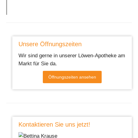
Unsere Öffnungszeiten
Wir sind gerne in unserer Löwen-Apotheke am
Markt für Sie da.
Öffnungszeiten ansehen
Kontaktieren Sie uns jetzt!