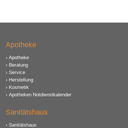
Apotheke
Apotheke
Beratung
Service
Herstellung
Kosmetik
Apotheken Notdienstkalender
Sanitätshaus
Sanitätshaus