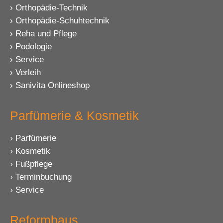
Orthopädie-Technik
Orthopädie-Schuhtechnik
Reha und Pflege
Podologie
Service
Verleih
Sanivita Onlineshop
Parfümerie & Kosmetik
Parfümerie
Kosmetik
Fußpflege
Terminbuchung
Service
Reformhaus