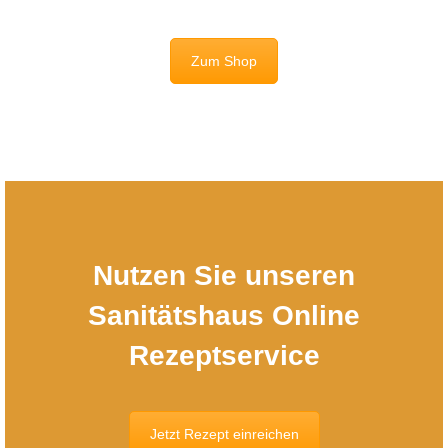
Zum Shop
Nutzen Sie unseren
Sanitätshaus Online
Rezeptservice
Jetzt Rezept einreichen