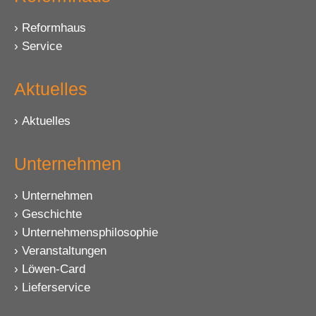
Reformhaus
Service
Aktuelles
Aktuelles
Unternehmen
Unternehmen
Geschichte
Unternehmensphilosophie
Veranstaltungen
Löwen-Card
Lieferservice