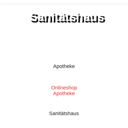
Sanitätshaus
Apotheke
Onlineshop
Apotheke
Sanitätshaus