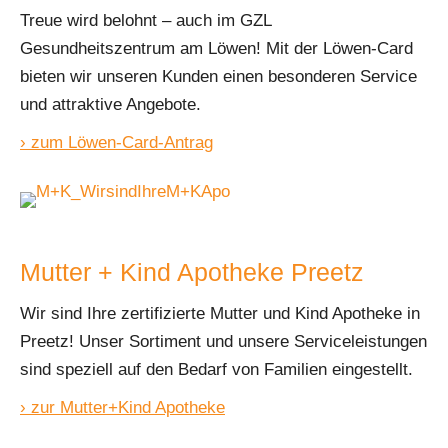
Treue wird belohnt – auch im GZL
Gesundheitszentrum am Löwen! Mit der Löwen-Card
bieten wir unseren Kunden einen besonderen Service
und attraktive Angebote.
› zum Löwen-Card-Antrag
Mutter + Kind Apotheke Preetz
Wir sind Ihre zertifizierte Mutter und Kind Apotheke in
Preetz! Unser Sortiment und unsere Serviceleistungen
sind speziell auf den Bedarf von Familien eingestellt.
› zur Mutter+Kind Apotheke