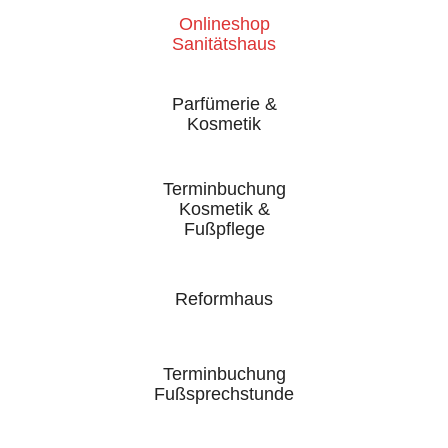
Onlineshop
Sanitätshaus
Parfümerie &
Kosmetik
Terminbuchung
Kosmetik &
Fußpflege
Reformhaus
Terminbuchung
Fußsprechstunde