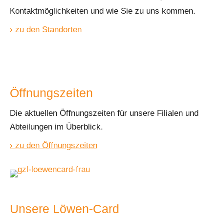
Kontaktmöglichkeiten und wie Sie zu uns kommen.
› zu den Standorten
Öffnungszeiten
Die aktuellen Öffnungszeiten für unsere Filialen und
Abteilungen im Überblick.
› zu den Öffnungszeiten
Unsere Löwen-Card