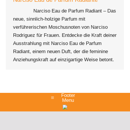
Narciso Eau de Parfum Radiant – Das
neue, sinnlich-holzige Parfum mit
verführerischen Moschusnoten von Narciso
Rodriguez für Frauen. Entdecke die Kraft deiner
Ausstrahlung mit Narciso Eau de Parfum
Radiant, einem neuen Duft, der die feminine
Anziehungskraft auf einzigartige Weise betont.
Footer
Menu