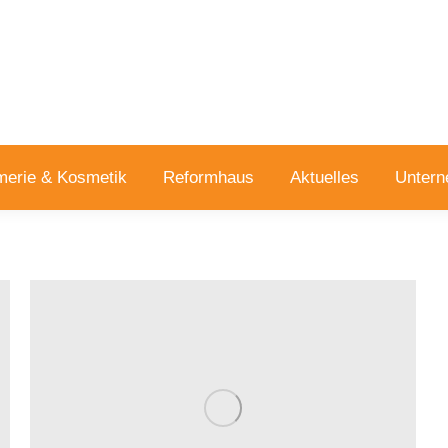
merie & Kosmetik
Reformhaus
Aktuelles
Unter