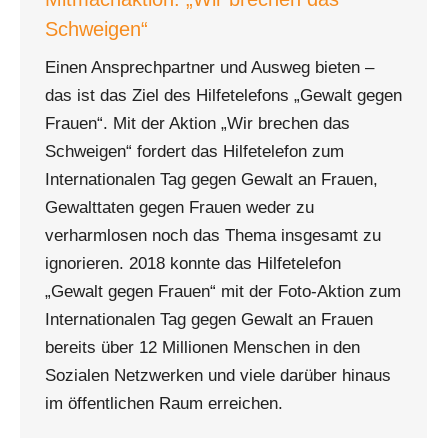
Schweigen“
Einen Ansprechpartner und Ausweg bieten –
das ist das Ziel des Hilfetelefons „Gewalt gegen
Frauen“. Mit der Aktion „Wir brechen das
Schweigen“ fordert das Hilfetelefon zum
Internationalen Tag gegen Gewalt an Frauen,
Gewalttaten gegen Frauen weder zu
verharmlosen noch das Thema insgesamt zu
ignorieren. 2018 konnte das Hilfetelefon
„Gewalt gegen Frauen“ mit der Foto-Aktion zum
Internationalen Tag gegen Gewalt an Frauen
bereits über 12 Millionen Menschen in den
Sozialen Netzwerken und viele darüber hinaus
im öffentlichen Raum erreichen.